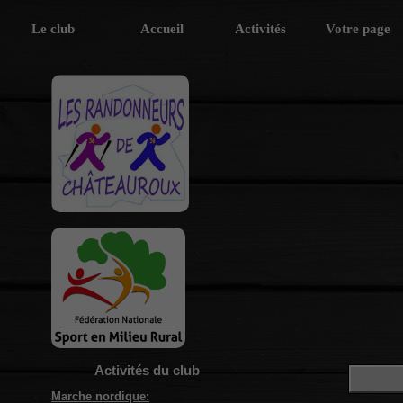
Le club
Accueil
Activités
Votre page
Activités du club
Marche nordique: