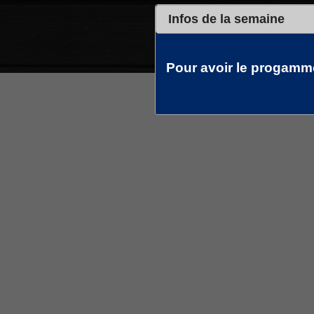
Infos de la semaine
Pour avoir le progamme